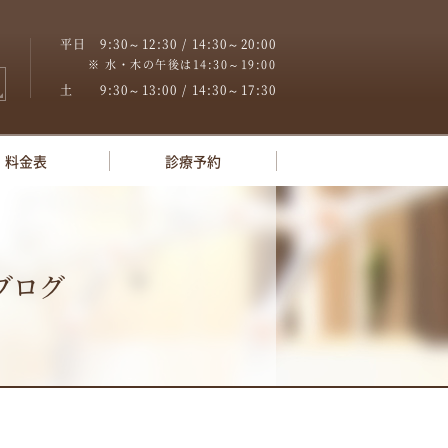
8
平日 9:30～12:30 / 14:30～20:00
※ 水・木の午後は14:30～19:00
土 9:30～13:00 / 14:30～17:30
料金表
診療予約
ブログ