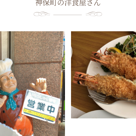
神保町の洋食屋さん