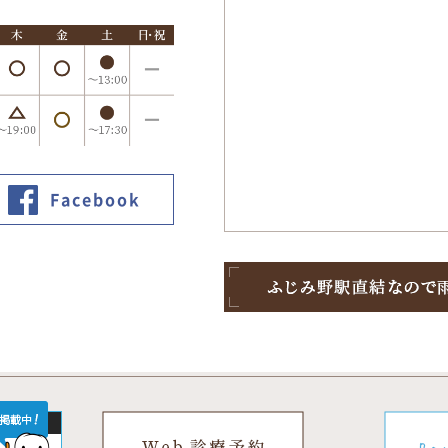
Facebook