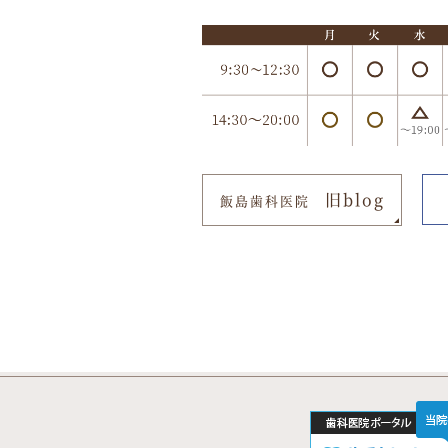
旧blog
飯島歯科医院