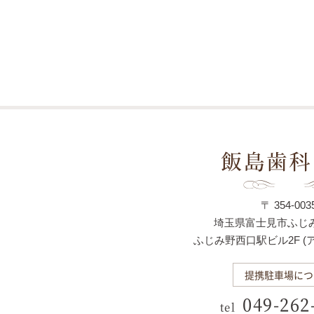
〒 354-003
埼玉県富士見市ふじみ野
ふじみ野西口駅ビル2F (
提携駐車場につ
049-262
tel